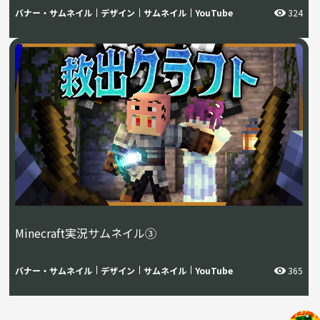
バナー・サムネイル
デザイン
サムネイル
YouTube
324
Minecraft実況サムネイル③
バナー・サムネイル
デザイン
サムネイル
YouTube
365