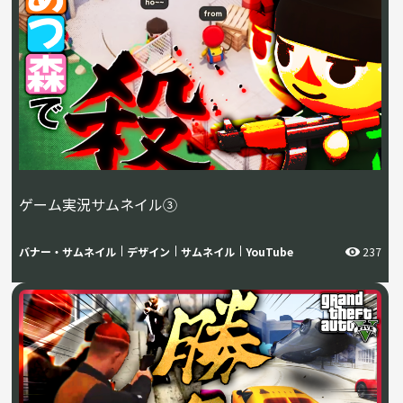
ゲーム実況サムネイル③
バナー・サムネイル
デザイン
サムネイル
YouTube
237