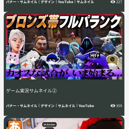
バナー・サムネイル
デザイン
YouTube
サムネイル
227
ゲーム実況サムネイル②
バナー・サムネイル
デザイン
サムネイル
YouTube
359