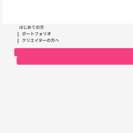
はじめての方
ポートフォリオ
クリエイターの方へ