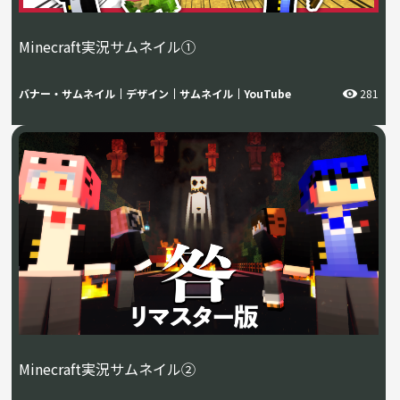
Minecraft実況サムネイル①
バナー・サムネイル
デザイン
サムネイル
YouTube
281
Minecraft実況サムネイル②