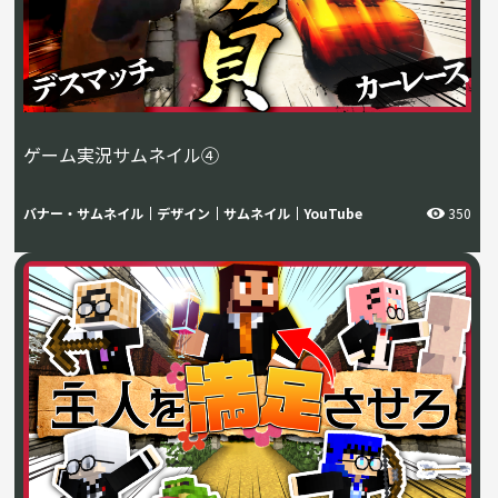
ゲーム実況サムネイル④
バナー・サムネイル
デザイン
サムネイル
YouTube
350