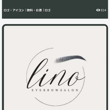
ロゴ・アイコン
飲料・お酒
ロゴ
824