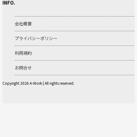
INFO.
会社概要
プライバシーポリシー
利用規約
お問合せ
Copyright 2026 A-Work | All rights reserved.