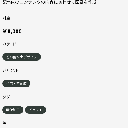
記事内のコンテンツの内容にあわせて図案を作成。
料金
￥8,000
カテゴリ
その他Webデザイン
ジャンル
住宅・不動産
タグ
画像加工
イラスト
色