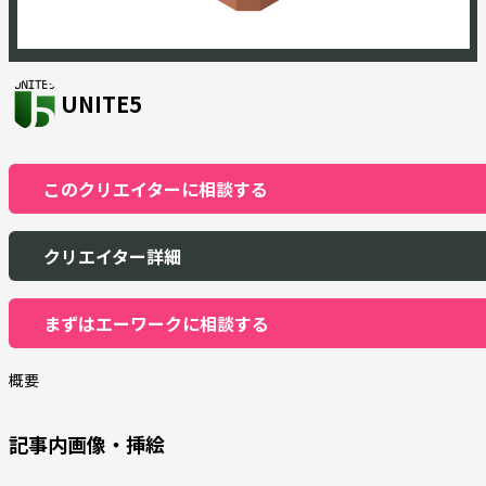
UNITE5
このクリエイターに相談する
クリエイター詳細
まずはエーワークに相談する
概要
記事内画像・挿絵