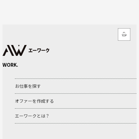
WORK.
お仕事を探す
オファーを作成する
エーワークとは？