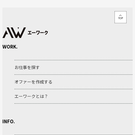
WORK.
お仕事を探す
オファーを作成する
エーワークとは？
INFO.