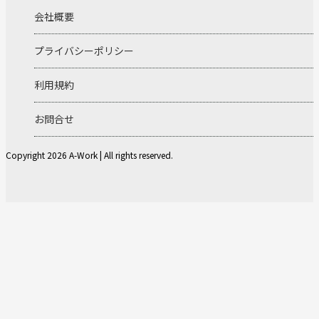
会社概要
プライバシーポリシー
利用規約
お問合せ
Copyright 2026 A-Work | All rights reserved.