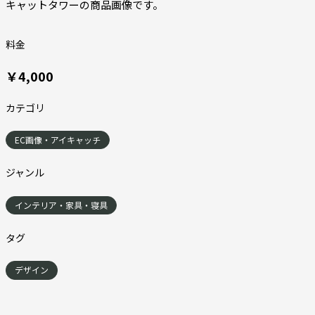
キャットタワーの商品画像です。
料金
￥4,000
カテゴリ
EC画像・アイキャッチ
ジャンル
インテリア・家具・寝具
タグ
デザイン