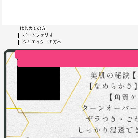
はじめての方
ポートフォリオ
クリエイターの方へ