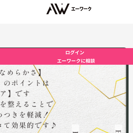
ログイン
エーワークに相談