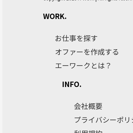
WORK.
お仕事を探す
オファーを作成する
エーワークとは？
INFO.
会社概要
プライバシーポリ