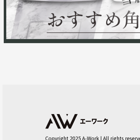
Copyright 2025 A-Work | All rights reserv